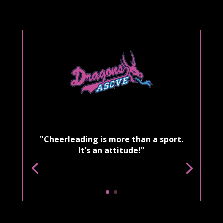
"Cheerleading is more than a sport.
It’s an attitude!"