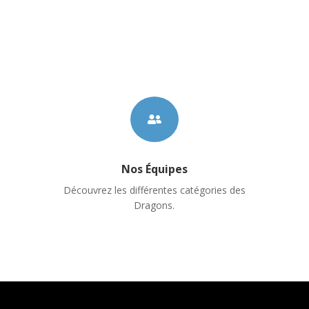

Nos Équipes
Découvrez les différentes catégories des
Dragons.