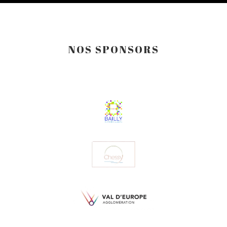
NOS SPONSORS