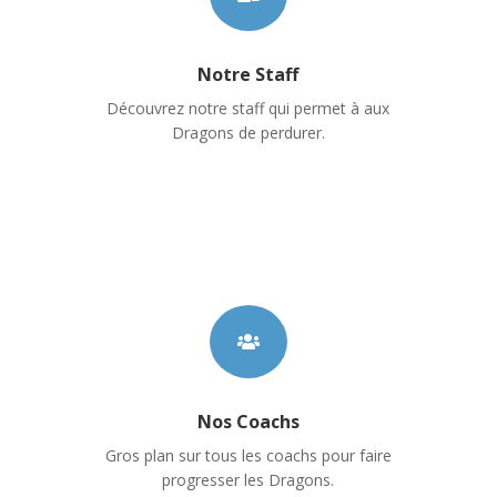
Notre Staff
Découvrez notre staff qui permet à aux
Dragons de perdurer.

Nos Coachs
Gros plan sur tous les coachs pour faire
progresser les Dragons.