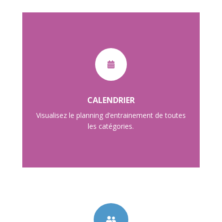

CALENDRIER
Visualisez le planning d’entrainement de toutes
les catégories.
